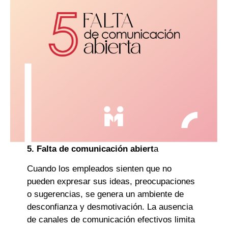
5. Falta de comunicación abiert
a
Cuando los empleados sienten que no
pueden expresar sus ideas, preocupaciones
o sugerencias, se genera un ambiente de
desconfianza y desmotivación. La ausencia
de canales de comunicación efectivos limita