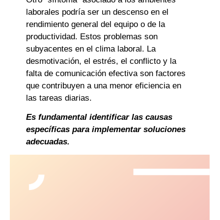
laborales podría ser un descenso en el
rendimiento general del equipo o de la
productividad. Estos problemas son
subyacentes en el clima laboral. La
desmotivación, el estrés, el conflicto y la
falta de comunicación efectiva son factores
que contribuyen a una menor eficiencia en
las tareas diarias.
Es fundamental identificar las causas
específicas para implementar soluciones
adecuadas.