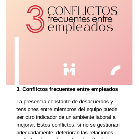
3. Conflictos frecuentes entre empleados
La presencia constante de desacuerdos y
tensiones entre miembros del equipo puede
ser otro indicador de un ambiente laboral a
mejorar. Estos conflictos, si no se gestionan
adecuadamente, deterioran las relaciones