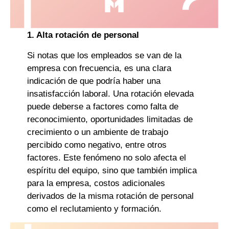
1. Alta rotación de personal
Si notas que los empleados se van de la
empresa con frecuencia, es una clara
indicación de que podría haber una
insatisfacción laboral. Una rotación elevada
puede deberse a factores como falta de
reconocimiento, oportunidades limitadas de
crecimiento o un ambiente de trabajo
percibido como negativo, entre otros
factores. Este fenómeno no solo afecta el
espíritu del equipo, sino que también implica
para la empresa, costos adicionales
derivados de la misma rotación de personal
como el reclutamiento y formación.