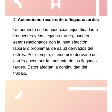
4. Ausentismo recurrente o llegadas tardes
Un aumento en las ausencias injustificadas o
frecuentes y las llegadas tardes, pueden
estar relacionados con la insatisfacción
laboral o problemas de salud derivados del
estrés. Por ejemplo, el insomnio derivado del
estrés puede ser la causante de las llegadas
tardes. Estos afectan la continuidad del
trabajo.