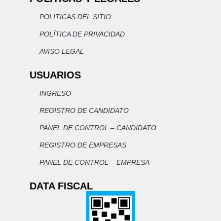
POLITICAS DEL SITIO
POLÍTICA DE PRIVACIDAD
AVISO LEGAL
USUARIOS
INGRESO
REGISTRO DE CANDIDATO
PANEL DE CONTROL – CANDIDATO
REGISTRO DE EMPRESAS
PANEL DE CONTROL – EMPRESA
DATA FISCAL