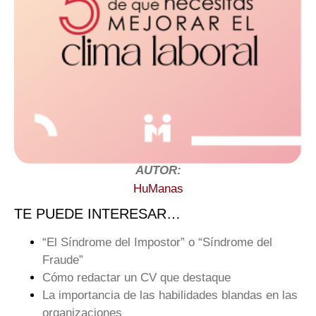
AUTOR:
HuManas
TE PUEDE INTERESAR…
“El Síndrome del Impostor” o “Síndrome del
Fraude”
Cómo redactar un CV que destaque
La importancia de las habilidades blandas en las
organizaciones