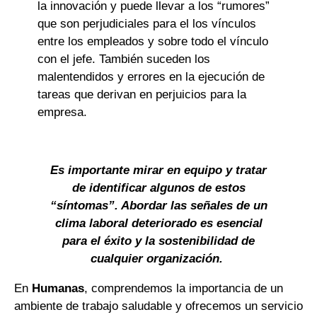
la innovación y puede llevar a los “rumores”
que son perjudiciales para el los vínculos
entre los empleados y sobre todo el vínculo
con el jefe. También suceden los
malentendidos y errores en la ejecución de
tareas que derivan en perjuicios para la
empresa.
Es importante mirar en equipo y tratar
de identificar algunos de estos
“síntomas”. Abordar las señales de un
clima laboral deteriorado es esencial
para el éxito y la sostenibilidad de
cualquier organización.
En
Humanas
, comprendemos la importancia de un
ambiente de trabajo saludable y ofrecemos un servicio