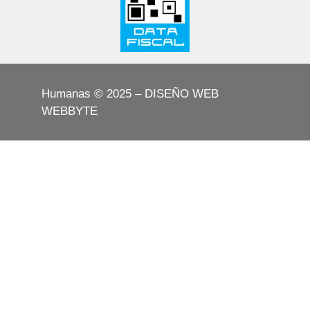
Humanas © 2025 – DISEÑO WEB
WEBBYTE