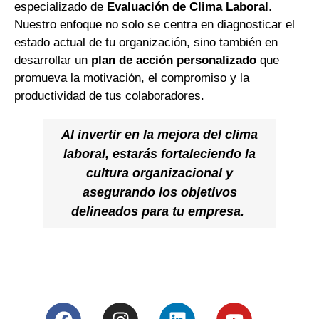
especializado de
Evaluación de Clima Laboral
.
Nuestro enfoque no solo se centra en diagnosticar el
estado actual de tu organización, sino también en
desarrollar un
plan de acción
personalizado
que
promueva la motivación, el compromiso y la
productividad de tus colaboradores.
Al invertir en la mejora del clima
laboral, estarás fortaleciendo la
cultura organizacional y
asegurando los objetivos
delineados para tu empresa.