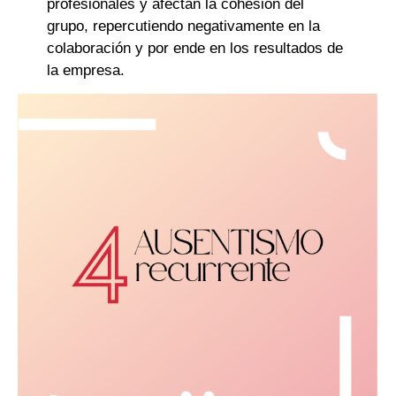
profesionales y afectan la cohesión del
grupo, repercutiendo negativamente en la
colaboración y por ende en los resultados de
la empresa.