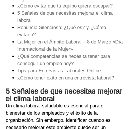
¿Cómo evitar que tu equipo quiera escapar?
5 Señales de que necesitas mejorar el clima
laboral
Renuncia Silenciosa: ¿Qué es? y ¿Cómo
evitarla?
La Mujer en el Ámbito Laboral – 8 de Marzo «Día
Internacional de la Mujer»
¿Qué competencias se necesita tener para
conseguir un empleo hoy?
Tips para Entrevistas Laborales Online
¿Cómo tener éxito en una entrevista laboral?
5 Señales de que necesitas mejorar
el clima laboral
Un clima laboral saludable es esencial para el
bienestar de los empleados y el éxito de la
organización. Sin embargo, identificar cuándo es
necesario mejorar este ambiente puede ser un