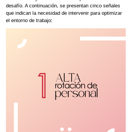
desafío. A continuación, se presentan cinco señales
que indican la necesidad de intervenir para optimizar
el entorno de trabajo: