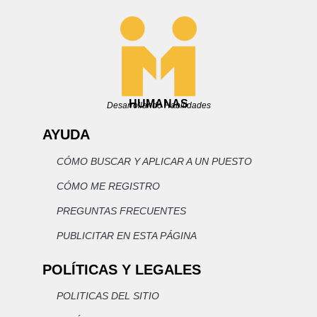
HUMANAS
Desarrollando Habilidades
AYUDA
CÓMO BUSCAR Y APLICAR A UN PUESTO
CÓMO ME REGISTRO
PREGUNTAS FRECUENTES
PUBLICITAR EN ESTA PÁGINA
POLÍTICAS Y LEGALES
POLITICAS DEL SITIO