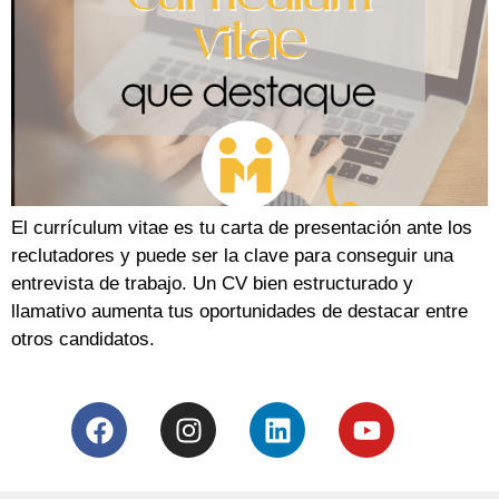
El currículum vitae es tu carta de presentación ante los
reclutadores y puede ser la clave para conseguir una
entrevista de trabajo. Un CV bien estructurado y
llamativo aumenta tus oportunidades de destacar entre
otros candidatos.