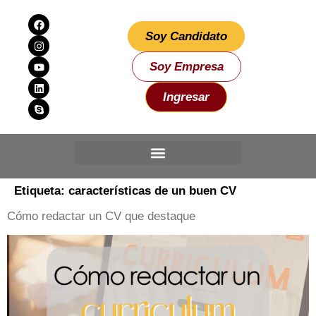
Soy Candidato
Soy Empresa
Ingresar
Etiqueta:
características de un buen CV
Cómo redactar un CV que destaque