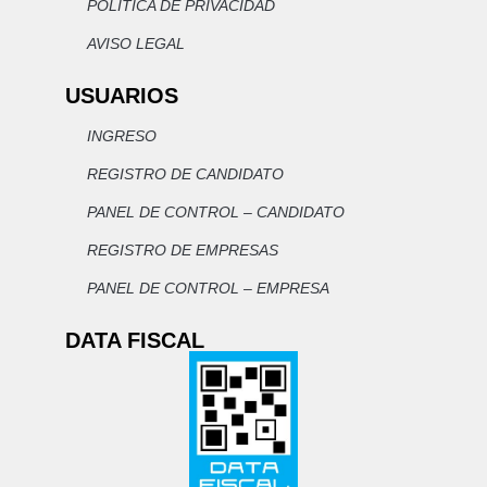
POLÍTICA DE PRIVACIDAD
AVISO LEGAL
USUARIOS
INGRESO
REGISTRO DE CANDIDATO
PANEL DE CONTROL – CANDIDATO
REGISTRO DE EMPRESAS
PANEL DE CONTROL – EMPRESA
DATA FISCAL