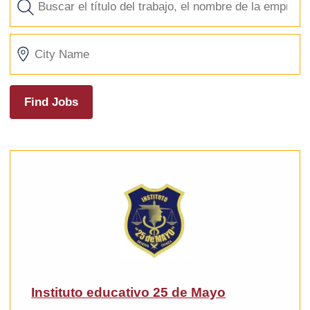
Find Jobs
Instituto educativo 25 de Mayo