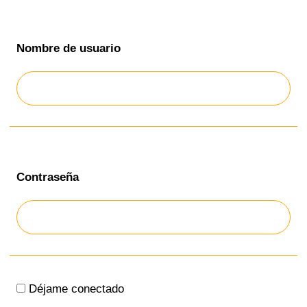
Nombre de usuario
Contraseña
Déjame conectado