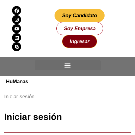
Soy Candidato
Soy Empresa
Ingresar
HuManas
Iniciar sesión
Iniciar sesión