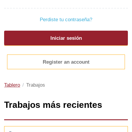
Perdiste tu contraseña?
Register an account
Tablero
Trabajos
Trabajos más recientes