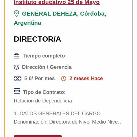
Instituto educativo 25 de Mayo
GENERAL DEHEZA, Córdoba,
Argentina
DIRECTOR/A
Tiempo completo
Dirección / Gerencia
$ 0
/ Por mes
2 meses Hace
Tipo de Contrato:
Relación de Dependencia
1. DATOS GENERALES DEL CARGO
Denominación: Directora de Nivel Medio Nivel
educativo: Educación Secundaria (Nivel Medio)