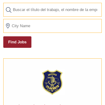
Find Jobs