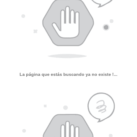
La página que estás buscando ya no existe !...