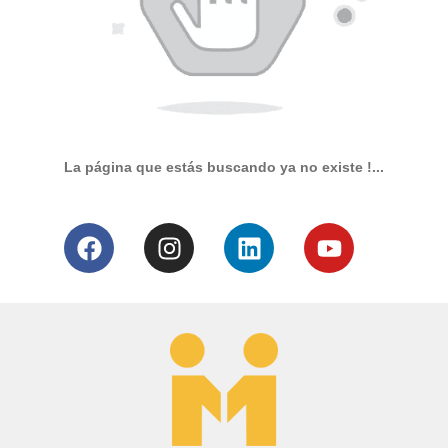
La página que estás buscando ya no existe !...