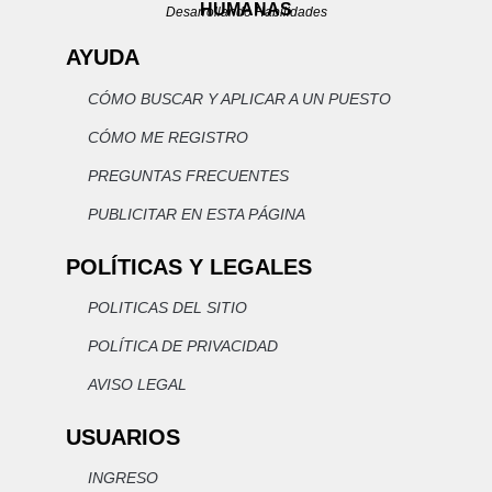
HUMANAS
Desarrollando Habilidades
AYUDA
CÓMO BUSCAR Y APLICAR A UN PUESTO
CÓMO ME REGISTRO
PREGUNTAS FRECUENTES
PUBLICITAR EN ESTA PÁGINA
POLÍTICAS Y LEGALES
POLITICAS DEL SITIO
POLÍTICA DE PRIVACIDAD
AVISO LEGAL
USUARIOS
INGRESO