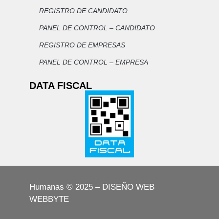
REGISTRO DE CANDIDATO
PANEL DE CONTROL – CANDIDATO
REGISTRO DE EMPRESAS
PANEL DE CONTROL – EMPRESA
DATA FISCAL
Humanas © 2025 – DISEÑO WEB
WEBBYTE