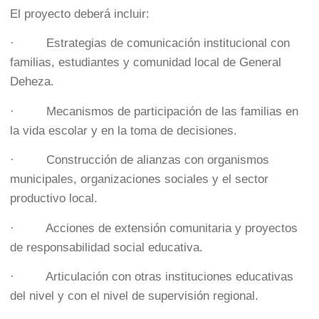
El proyecto deberá incluir:
· Estrategias de comunicación institucional con
familias, estudiantes y comunidad local de General
Deheza.
· Mecanismos de participación de las familias en
la vida escolar y en la toma de decisiones.
· Construcción de alianzas con organismos
municipales, organizaciones sociales y el sector
productivo local.
· Acciones de extensión comunitaria y proyectos
de responsabilidad social educativa.
· Articulación con otras instituciones educativas
del nivel y con el nivel de supervisión regional.