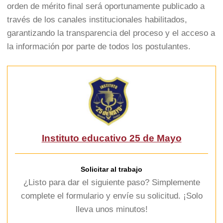
orden de mérito final será oportunamente publicado a
través de los canales institucionales habilitados,
garantizando la transparencia del proceso y el acceso a
la información por parte de todos los postulantes.
Instituto educativo 25 de Mayo
Solicitar al trabajo
¿Listo para dar el siguiente paso? Simplemente
complete el formulario y envíe su solicitud. ¡Solo
lleva unos minutos!