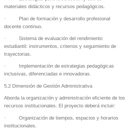
materiales didácticos y recursos pedagógicos.
· Plan de formación y desarrollo profesional
docente continuo.
· Sistema de evaluación del rendimiento
estudiantil: instrumentos, criterios y seguimiento de
trayectorias.
· Implementación de estrategias pedagógicas
inclusivas, diferenciadas e innovadoras.
5.2 Dimensión de Gestión Administrativa
Aborda la organización y administración eficiente de los
recursos institucionales. El proyecto deberá incluir:
· Organización de tiempos, espacios y horarios
institucionales.