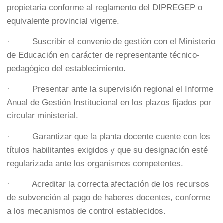
propietaria conforme al reglamento del DIPREGEP o
equivalente provincial vigente.
· Suscribir el convenio de gestión con el Ministerio
de Educación en carácter de representante técnico-
pedagógico del establecimiento.
· Presentar ante la supervisión regional el Informe
Anual de Gestión Institucional en los plazos fijados por
circular ministerial.
· Garantizar que la planta docente cuente con los
títulos habilitantes exigidos y que su designación esté
regularizada ante los organismos competentes.
· Acreditar la correcta afectación de los recursos
de subvención al pago de haberes docentes, conforme
a los mecanismos de control establecidos.