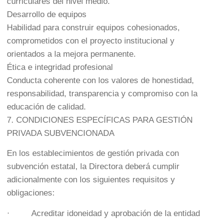
curriculares del nivel medio.
Desarrollo de equipos
Habilidad para construir equipos cohesionados,
comprometidos con el proyecto institucional y
orientados a la mejora permanente.
Ética e integridad profesional
Conducta coherente con los valores de honestidad,
responsabilidad, transparencia y compromiso con la
educación de calidad.
7. CONDICIONES ESPECÍFICAS PARA GESTIÓN
PRIVADA SUBVENCIONADA
En los establecimientos de gestión privada con
subvención estatal, la Directora deberá cumplir
adicionalmente con los siguientes requisitos y
obligaciones:
· Acreditar idoneidad y aprobación de la entidad