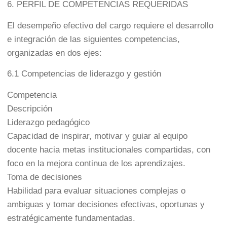
6. PERFIL DE COMPETENCIAS REQUERIDAS
El desempeño efectivo del cargo requiere el desarrollo
e integración de las siguientes competencias,
organizadas en dos ejes:
6.1 Competencias de liderazgo y gestión
Competencia
Descripción
Liderazgo pedagógico
Capacidad de inspirar, motivar y guiar al equipo
docente hacia metas institucionales compartidas, con
foco en la mejora continua de los aprendizajes.
Toma de decisiones
Habilidad para evaluar situaciones complejas o
ambiguas y tomar decisiones efectivas, oportunas y
estratégicamente fundamentadas.