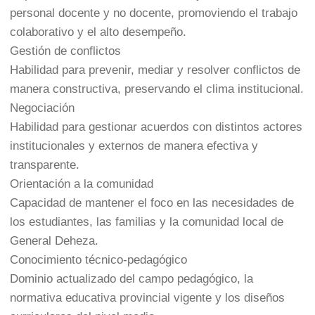
personal docente y no docente, promoviendo el trabajo
colaborativo y el alto desempeño.
Gestión de conflictos
Habilidad para prevenir, mediar y resolver conflictos de
manera constructiva, preservando el clima institucional.
Negociación
Habilidad para gestionar acuerdos con distintos actores
institucionales y externos de manera efectiva y
transparente.
Orientación a la comunidad
Capacidad de mantener el foco en las necesidades de
los estudiantes, las familias y la comunidad local de
General Deheza.
Conocimiento técnico-pedagógico
Dominio actualizado del campo pedagógico, la
normativa educativa provincial vigente y los diseños