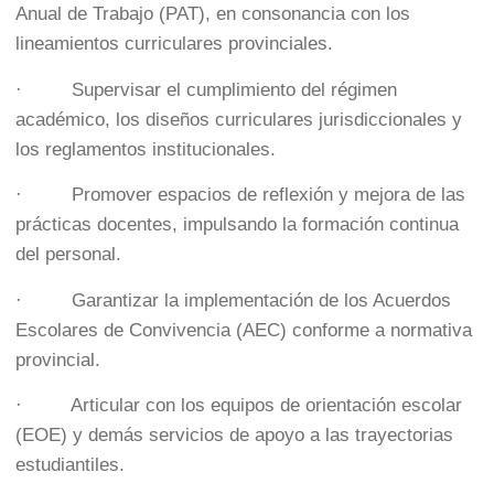
Anual de Trabajo (PAT), en consonancia con los
lineamientos curriculares provinciales.
· Supervisar el cumplimiento del régimen
académico, los diseños curriculares jurisdiccionales y
los reglamentos institucionales.
· Promover espacios de reflexión y mejora de las
prácticas docentes, impulsando la formación continua
del personal.
· Garantizar la implementación de los Acuerdos
Escolares de Convivencia (AEC) conforme a normativa
provincial.
· Articular con los equipos de orientación escolar
(EOE) y demás servicios de apoyo a las trayectorias
estudiantiles.