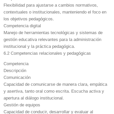
Flexibilidad para ajustarse a cambios normativos,
contextuales o institucionales, manteniendo el foco en
los objetivos pedagógicos.
Competencia digital
Manejo de herramientas tecnológicas y sistemas de
gestión educativa relevantes para la administración
institucional y la práctica pedagógica.
6.2 Competencias relacionales y pedagógicas
Competencia
Descripción
Comunicación
Capacidad de comunicarse de manera clara, empática
y asertiva, tanto oral como escrita. Escucha activa y
apertura al diálogo institucional.
Gestión de equipos
Capacidad de conducir, desarrollar y evaluar al