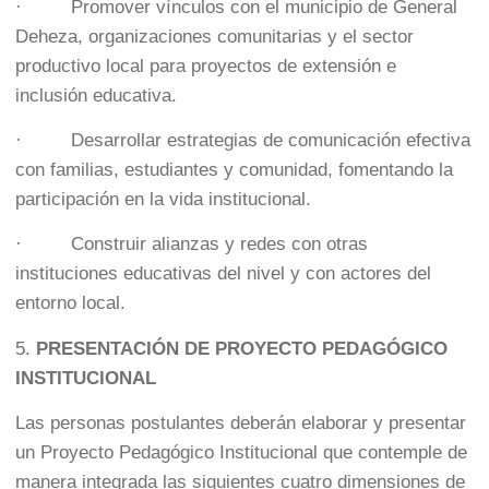
· Promover vínculos con el municipio de General
Deheza, organizaciones comunitarias y el sector
productivo local para proyectos de extensión e
inclusión educativa.
· Desarrollar estrategias de comunicación efectiva
con familias, estudiantes y comunidad, fomentando la
participación en la vida institucional.
· Construir alianzas y redes con otras
instituciones educativas del nivel y con actores del
entorno local.
5.
PRESENTACIÓN DE PROYECTO PEDAGÓGICO
INSTITUCIONAL
Las personas postulantes deberán elaborar y presentar
un Proyecto Pedagógico Institucional que contemple de
manera integrada las siguientes cuatro dimensiones de