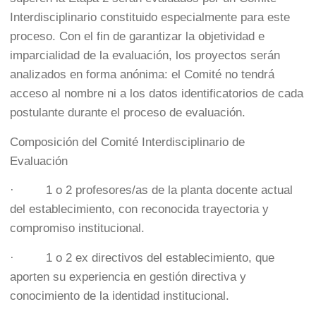
Interdisciplinario constituido especialmente para este
proceso. Con el fin de garantizar la objetividad e
imparcialidad de la evaluación, los proyectos serán
analizados en forma anónima: el Comité no tendrá
acceso al nombre ni a los datos identificatorios de cada
postulante durante el proceso de evaluación.
Composición del Comité Interdisciplinario de
Evaluación
· 1 o 2 profesores/as de la planta docente actual
del establecimiento, con reconocida trayectoria y
compromiso institucional.
· 1 o 2 ex directivos del establecimiento, que
aporten su experiencia en gestión directiva y
conocimiento de la identidad institucional.