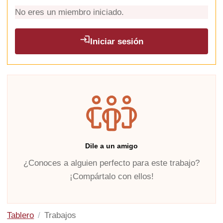
No eres un miembro iniciado.
Iniciar sesión
Dile a un amigo
¿Conoces a alguien perfecto para este trabajo?
¡Compártalo con ellos!
Tablero
Trabajos