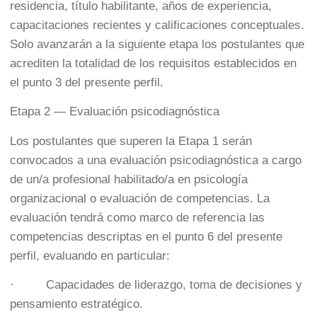
residencia, título habilitante, años de experiencia,
capacitaciones recientes y calificaciones conceptuales.
Solo avanzarán a la siguiente etapa los postulantes que
acrediten la totalidad de los requisitos establecidos en
el punto 3 del presente perfil.
Etapa 2 — Evaluación psicodiagnóstica
Los postulantes que superen la Etapa 1 serán
convocados a una evaluación psicodiagnóstica a cargo
de un/a profesional habilitado/a en psicología
organizacional o evaluación de competencias. La
evaluación tendrá como marco de referencia las
competencias descriptas en el punto 6 del presente
perfil, evaluando en particular:
· Capacidades de liderazgo, toma de decisiones y
pensamiento estratégico.