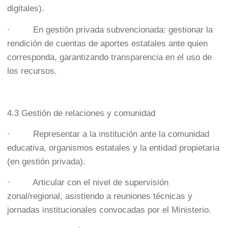
digitales).
· En gestión privada subvencionada: gestionar la
rendición de cuentas de aportes estatales ante quien
corresponda, garantizando transparencia en el uso de
los recursos.
4.3 Gestión de relaciones y comunidad
· Representar a la institución ante la comunidad
educativa, organismos estatales y la entidad propietaria
(en gestión privada).
· Articular con el nivel de supervisión
zonal/regional, asistiendo a reuniones técnicas y
jornadas institucionales convocadas por el Ministerio.