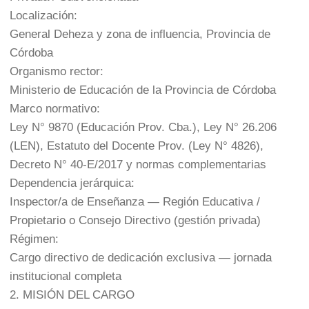
Localización:
General Deheza y zona de influencia, Provincia de
Córdoba
Organismo rector:
Ministerio de Educación de la Provincia de Córdoba
Marco normativo:
Ley N° 9870 (Educación Prov. Cba.), Ley N° 26.206
(LEN), Estatuto del Docente Prov. (Ley N° 4826),
Decreto N° 40-E/2017 y normas complementarias
Dependencia jerárquica:
Inspector/a de Enseñanza — Región Educativa /
Propietario o Consejo Directivo (gestión privada)
Régimen:
Cargo directivo de dedicación exclusiva — jornada
institucional completa
2. MISIÓN DEL CARGO