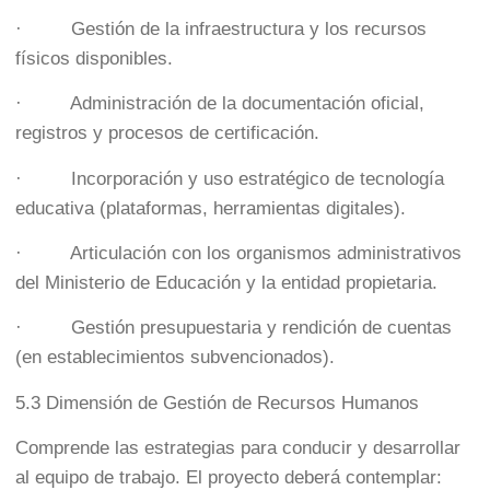
· Gestión de la infraestructura y los recursos
físicos disponibles.
· Administración de la documentación oficial,
registros y procesos de certificación.
· Incorporación y uso estratégico de tecnología
educativa (plataformas, herramientas digitales).
· Articulación con los organismos administrativos
del Ministerio de Educación y la entidad propietaria.
· Gestión presupuestaria y rendición de cuentas
(en establecimientos subvencionados).
5.3 Dimensión de Gestión de Recursos Humanos
Comprende las estrategias para conducir y desarrollar
al equipo de trabajo. El proyecto deberá contemplar: