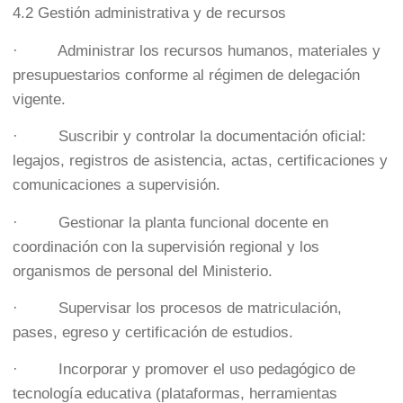
4.2 Gestión administrativa y de recursos
· Administrar los recursos humanos, materiales y
presupuestarios conforme al régimen de delegación
vigente.
· Suscribir y controlar la documentación oficial:
legajos, registros de asistencia, actas, certificaciones y
comunicaciones a supervisión.
· Gestionar la planta funcional docente en
coordinación con la supervisión regional y los
organismos de personal del Ministerio.
· Supervisar los procesos de matriculación,
pases, egreso y certificación de estudios.
· Incorporar y promover el uso pedagógico de
tecnología educativa (plataformas, herramientas