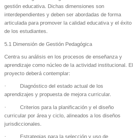
gestión educativa. Dichas dimensiones son
interdependientes y deben ser abordadas de forma
articulada para promover la calidad educativa y el éxito
de los estudiantes.
5.1 Dimensión de Gestión Pedagógica
Centra su análisis en los procesos de enseñanza y
aprendizaje como núcleo de la actividad institucional. El
proyecto deberá contemplar:
· Diagnóstico del estado actual de los
aprendizajes y propuesta de mejora curricular.
· Criterios para la planificación y el diseño
curricular por área y ciclo, alineados a los diseños
jurisdiccionales.
· Estrategias para la selección y uso de