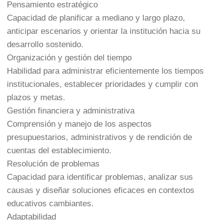
Pensamiento estratégico
Capacidad de planificar a mediano y largo plazo,
anticipar escenarios y orientar la institución hacia su
desarrollo sostenido.
Organización y gestión del tiempo
Habilidad para administrar eficientemente los tiempos
institucionales, establecer prioridades y cumplir con
plazos y metas.
Gestión financiera y administrativa
Comprensión y manejo de los aspectos
presupuestarios, administrativos y de rendición de
cuentas del establecimiento.
Resolución de problemas
Capacidad para identificar problemas, analizar sus
causas y diseñar soluciones eficaces en contextos
educativos cambiantes.
Adaptabilidad