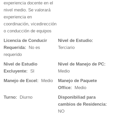
experiencia docente en el
nivel medio. Se valorará
experiencia en
coordinación, vicedirección
o conducción de equipos
Licencia de Conducir
Nivel de Estudio:
Requerida:
No es
Terciario
requerido
Nivel de Estudio
Nivel de Manejo de PC:
Excluyente:
SI
Medio
Manejo de Excel:
Medio
Manejo de Paquete
Office:
Medio
Turno:
Diurno
Disponibiliad para
cambios de Residencia:
NO