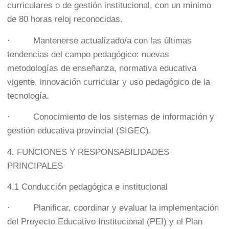
curriculares o de gestión institucional, con un mínimo
de 80 horas reloj reconocidas.
· Mantenerse actualizado/a con las últimas
tendencias del campo pedagógico: nuevas
metodologías de enseñanza, normativa educativa
vigente, innovación curricular y uso pedagógico de la
tecnología.
· Conocimiento de los sistemas de información y
gestión educativa provincial (SIGEC).
4. FUNCIONES Y RESPONSABILIDADES
PRINCIPALES
4.1 Conducción pedagógica e institucional
· Planificar, coordinar y evaluar la implementación
del Proyecto Educativo Institucional (PEI) y el Plan