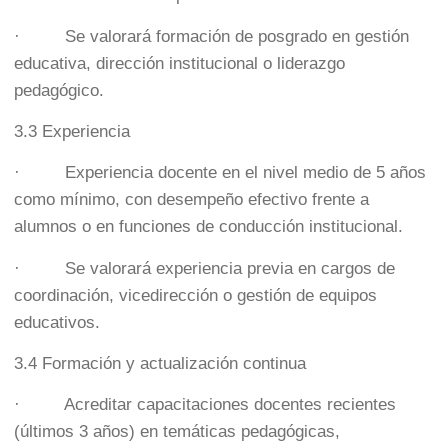
· Se valorará formación de posgrado en gestión
educativa, dirección institucional o liderazgo
pedagógico.
3.3 Experiencia
· Experiencia docente en el nivel medio de 5 años
como mínimo, con desempeño efectivo frente a
alumnos o en funciones de conducción institucional.
· Se valorará experiencia previa en cargos de
coordinación, vicedirección o gestión de equipos
educativos.
3.4 Formación y actualización continua
· Acreditar capacitaciones docentes recientes
(últimos 3 años) en temáticas pedagógicas,