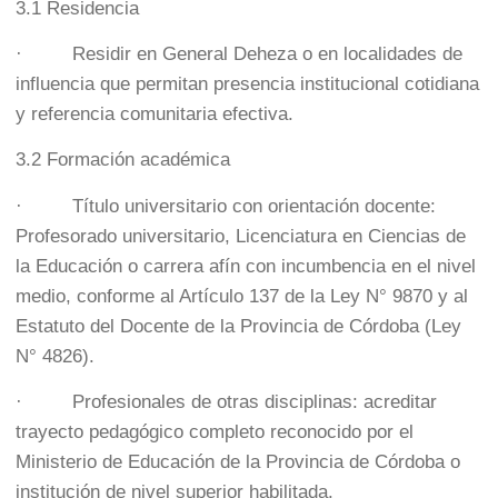
3.1 Residencia
· Residir en General Deheza o en localidades de
influencia que permitan presencia institucional cotidiana
y referencia comunitaria efectiva.
3.2 Formación académica
· Título universitario con orientación docente:
Profesorado universitario, Licenciatura en Ciencias de
la Educación o carrera afín con incumbencia en el nivel
medio, conforme al Artículo 137 de la Ley N° 9870 y al
Estatuto del Docente de la Provincia de Córdoba (Ley
N° 4826).
· Profesionales de otras disciplinas: acreditar
trayecto pedagógico completo reconocido por el
Ministerio de Educación de la Provincia de Córdoba o
institución de nivel superior habilitada.