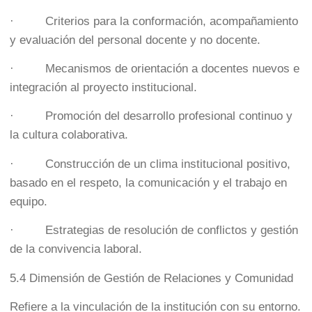
· Criterios para la conformación, acompañamiento
y evaluación del personal docente y no docente.
· Mecanismos de orientación a docentes nuevos e
integración al proyecto institucional.
· Promoción del desarrollo profesional continuo y
la cultura colaborativa.
· Construcción de un clima institucional positivo,
basado en el respeto, la comunicación y el trabajo en
equipo.
· Estrategias de resolución de conflictos y gestión
de la convivencia laboral.
5.4 Dimensión de Gestión de Relaciones y Comunidad
Refiere a la vinculación de la institución con su entorno.