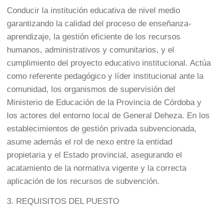
Conducir la institución educativa de nivel medio
garantizando la calidad del proceso de enseñanza-
aprendizaje, la gestión eficiente de los recursos
humanos, administrativos y comunitarios, y el
cumplimiento del proyecto educativo institucional. Actúa
como referente pedagógico y líder institucional ante la
comunidad, los organismos de supervisión del
Ministerio de Educación de la Provincia de Córdoba y
los actores del entorno local de General Deheza. En los
establecimientos de gestión privada subvencionada,
asume además el rol de nexo entre la entidad
propietaria y el Estado provincial, asegurando el
acatamiento de la normativa vigente y la correcta
aplicación de los recursos de subvención.
3. REQUISITOS DEL PUESTO