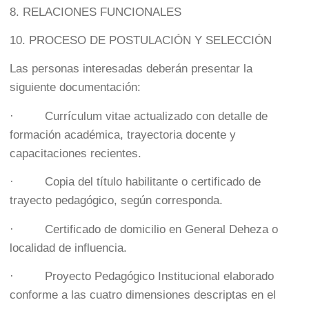
8. RELACIONES FUNCIONALES
10. PROCESO DE POSTULACIÓN Y SELECCIÓN
Las personas interesadas deberán presentar la
siguiente documentación:
· Currículum vitae actualizado con detalle de
formación académica, trayectoria docente y
capacitaciones recientes.
· Copia del título habilitante o certificado de
trayecto pedagógico, según corresponda.
· Certificado de domicilio en General Deheza o
localidad de influencia.
· Proyecto Pedagógico Institucional elaborado
conforme a las cuatro dimensiones descriptas en el