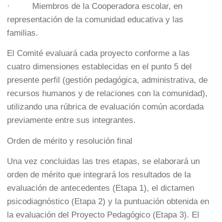
· Miembros de la Cooperadora escolar, en
representación de la comunidad educativa y las
familias.
El Comité evaluará cada proyecto conforme a las
cuatro dimensiones establecidas en el punto 5 del
presente perfil (gestión pedagógica, administrativa, de
recursos humanos y de relaciones con la comunidad),
utilizando una rúbrica de evaluación común acordada
previamente entre sus integrantes.
Orden de mérito y resolución final
Una vez concluidas las tres etapas, se elaborará un
orden de mérito que integrará los resultados de la
evaluación de antecedentes (Etapa 1), el dictamen
psicodiagnóstico (Etapa 2) y la puntuación obtenida en
la evaluación del Proyecto Pedagógico (Etapa 3). El