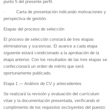
punto 5 del presente perfil.
· Carta de presentación indicando motivaciones y
perspectiva de gestión.
Etapas del proceso de selección
El proceso de selección constará de tres etapas
eliminatorias y sucesivas. El avance a cada etapa
siguiente estará condicionado a la aprobación de la
etapa anterior. Con los resultados de las tres etapas se
confeccionará un orden de mérito que será
oportunamente publicado.
Etapa 1 — Análisis de CV y antecedentes
Se realizará la revisión y evaluación del currículum
vitae y la documentación presentada, verificando el
cumplimiento de los requisitos excluyentes del puesto: