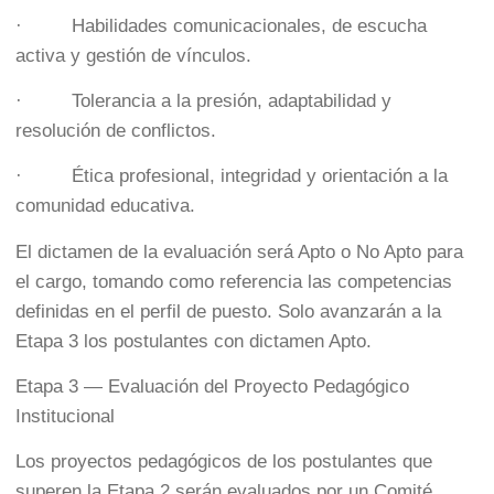
· Habilidades comunicacionales, de escucha
activa y gestión de vínculos.
· Tolerancia a la presión, adaptabilidad y
resolución de conflictos.
· Ética profesional, integridad y orientación a la
comunidad educativa.
El dictamen de la evaluación será Apto o No Apto para
el cargo, tomando como referencia las competencias
definidas en el perfil de puesto. Solo avanzarán a la
Etapa 3 los postulantes con dictamen Apto.
Etapa 3 — Evaluación del Proyecto Pedagógico
Institucional
Los proyectos pedagógicos de los postulantes que
superen la Etapa 2 serán evaluados por un Comité